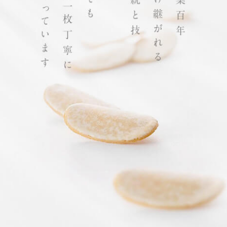
0
1
お知らせ